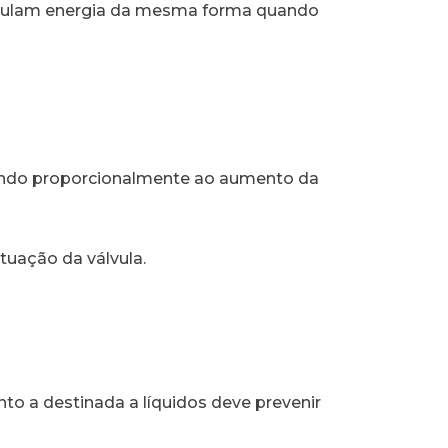
cumulam energia da mesma forma quando
rindo proporcionalmente ao aumento da
tuação da válvula.
to a destinada a líquidos deve prevenir