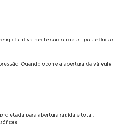
 significativamente conforme o tipo de fluido
pressão. Quando ocorre a abertura da
válvula
rojetada para abertura rápida e total,
róficas.