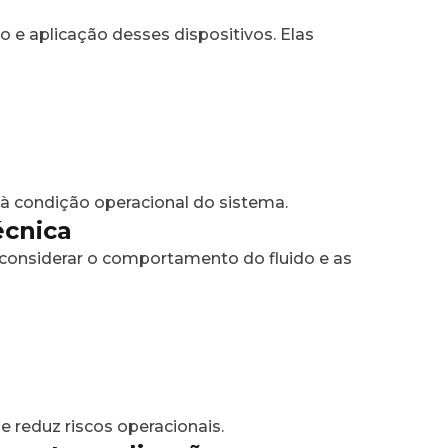
 e aplicação desses dispositivos. Elas
 à condição operacional do sistema.
écnica
 considerar o comportamento do fluido e as
 reduz riscos operacionais.