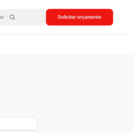
Solicitar orçamento