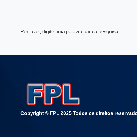
Por favor, digite uma palavra para a pesquisa.
Copyright © FPL 2025 Todos os direitos reservad