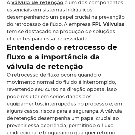
A
válvula de retenção
é um dos componentes
essenciais em sistemas hidráulicos,
desempenhando um papel crucial na prevenção
do retrocesso de fluxo. A empresa
FPL Válvulas
tem se destacado na produção de soluções
eficientes para essa necessidade.
Entendendo o retrocesso de
fluxo e a importância da
válvula de retenção
O retrocesso de fluxo ocorre quando o
movimento normal do fluido é interrompido,
revertendo seu curso na direção oposta. Isso
pode resultar em sérios danos aos
equipamentos, interrupções no processo e, em
alguns casos, riscos para a segurança. A válvula
de retenção desempenha um papel crucial ao
prevenir essa ocorrência, permitindo o fluxo
unidirecional e bloqueando qualquer retorno