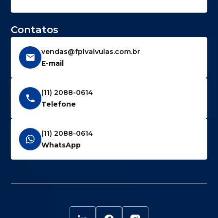
Contatos
vendas@fplvalvulas.com.br
E-mail
(11) 2088-0614
Telefone
(11) 2088-0614
WhatsApp