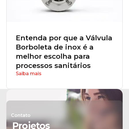
Entenda por que a Válvula
Borboleta de inox é a
melhor escolha para
processos sanitários
Saiba mais
Contato
Projetos