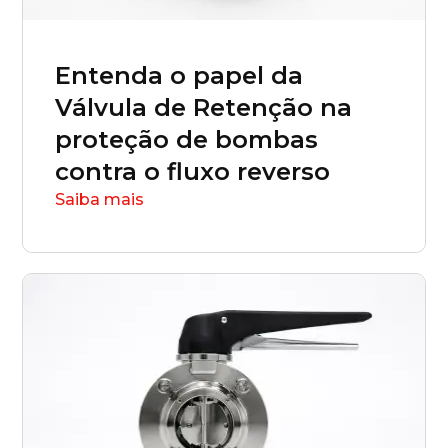
Entenda o papel da
Válvula de Retenção na
proteção de bombas
contra o fluxo reverso
Saiba mais