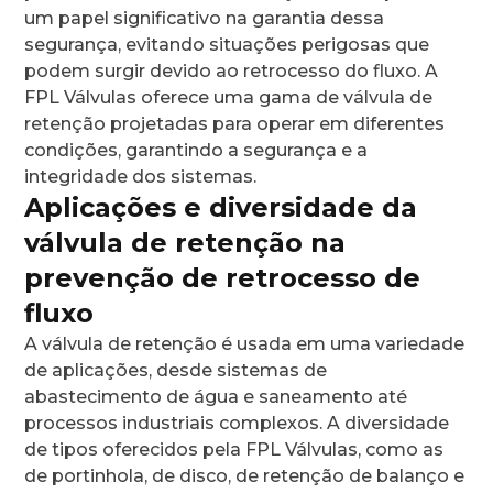
um papel significativo na garantia dessa
segurança, evitando situações perigosas que
podem surgir devido ao retrocesso do fluxo. A
FPL Válvulas oferece uma gama de válvula de
retenção projetadas para operar em diferentes
condições, garantindo a segurança e a
integridade dos sistemas.
Aplicações e diversidade da
válvula de retenção na
prevenção de retrocesso de
fluxo
A válvula de retenção é usada em uma variedade
de aplicações, desde sistemas de
abastecimento de água e saneamento até
processos industriais complexos. A diversidade
de tipos oferecidos pela FPL Válvulas, como as
de portinhola, de disco, de retenção de balanço e