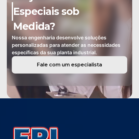
Especiais sob
Medida?
Nossa engenharia desenvolve soluções
personalizadas para atender as necessidades
específicas da sua planta industrial.
Fale com um especialista