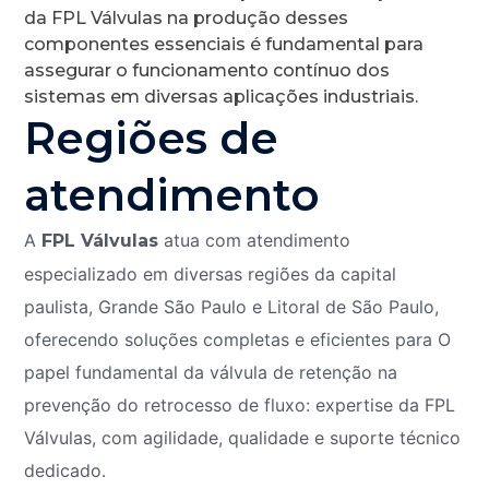
da FPL Válvulas na produção desses
componentes essenciais é fundamental para
assegurar o funcionamento contínuo dos
sistemas em diversas aplicações industriais.
Regiões de
atendimento
A
atua com atendimento
FPL Válvulas
especializado em diversas regiões da capital
paulista, Grande São Paulo e Litoral de São Paulo,
oferecendo soluções completas e eficientes para O
papel fundamental da válvula de retenção na
prevenção do retrocesso de fluxo: expertise da FPL
Válvulas, com agilidade, qualidade e suporte técnico
dedicado.