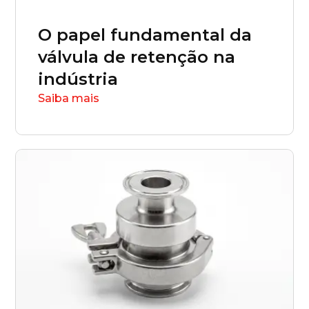
O papel fundamental da
válvula de retenção na
indústria
Saiba mais