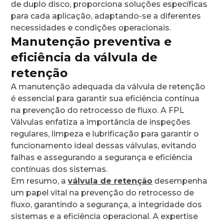
de duplo disco, proporciona soluções específicas
para cada aplicação, adaptando-se a diferentes
necessidades e condições operacionais.
Manutenção preventiva e
eficiência da válvula de
retenção
A manutenção adequada da válvula de retenção
é essencial para garantir sua eficiência contínua
na prevenção do retrocesso de fluxo. A FPL
Válvulas enfatiza a importância de inspeções
regulares, limpeza e lubrificação para garantir o
funcionamento ideal dessas válvulas, evitando
falhas e assegurando a segurança e eficiência
contínuas dos sistemas.
Em resumo, a
válvula de retenção
desempenha
um papel vital na prevenção do retrocesso de
fluxo, garantindo a segurança, a integridade dos
sistemas e a eficiência operacional. A expertise