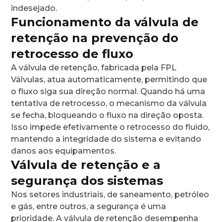
indesejado.
Funcionamento da válvula de
retenção na prevenção do
retrocesso de fluxo
A válvula de retenção, fabricada pela FPL
Válvulas, atua automaticamente, permitindo que
o fluxo siga sua direção normal. Quando há uma
tentativa de retrocesso, o mecanismo da válvula
se fecha, bloqueando o fluxo na direção oposta.
Isso impede efetivamente o retrocesso do fluido,
mantendo a integridade do sistema e evitando
danos aos equipamentos.
Válvula de retenção e a
segurança dos sistemas
Nos setores industriais, de saneamento, petróleo
e gás, entre outros, a segurança é uma
prioridade. A válvula de retenção desempenha