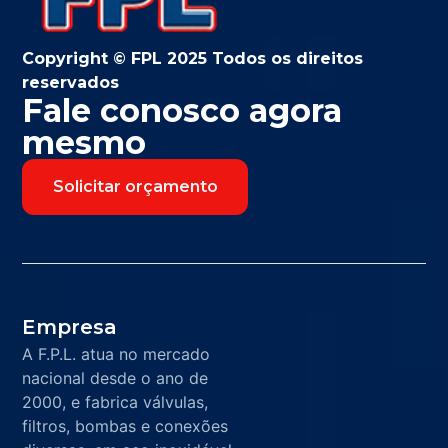
Copyright © FPL 2025 Todos os direitos
reservados
Fale conosco agora
mesmo
Solicitar orçamento
Empresa
A F.P.L. atua no mercado
nacional desde o ano de
2000, e fabrica válvulas,
filtros, bombas e conexões