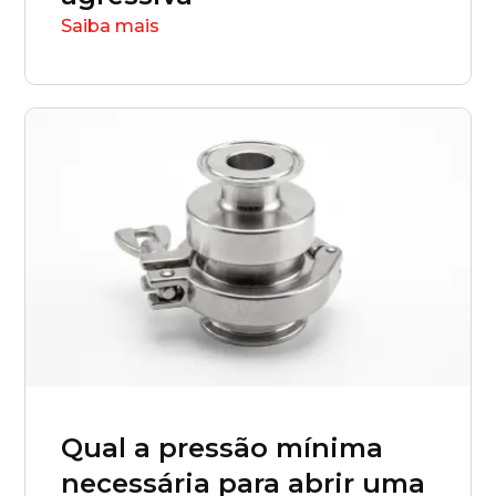
Saiba mais
Qual a pressão mínima
necessária para abrir uma