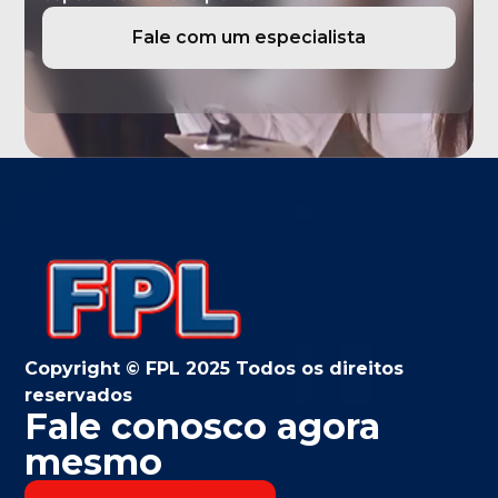
Fale com um especialista
Copyright © FPL 2025 Todos os direitos
reservados
Fale conosco agora
mesmo