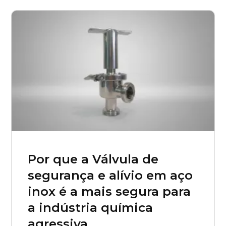
Por que a Válvula de
segurança e alívio em aço
inox é a mais segura para
a indústria química
agressiva