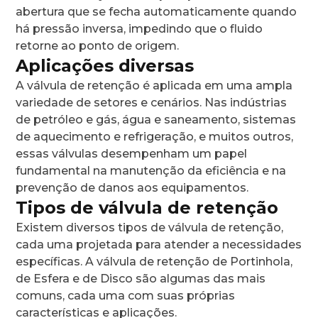
abertura que se fecha automaticamente quando
há pressão inversa, impedindo que o fluido
retorne ao ponto de origem.
Aplicações diversas
A válvula de retenção é aplicada em uma ampla
variedade de setores e cenários. Nas indústrias
de petróleo e gás, água e saneamento, sistemas
de aquecimento e refrigeração, e muitos outros,
essas válvulas desempenham um papel
fundamental na manutenção da eficiência e na
prevenção de danos aos equipamentos.
Tipos de válvula de retenção
Existem diversos tipos de válvula de retenção,
cada uma projetada para atender a necessidades
específicas. A válvula de retenção de Portinhola,
de Esfera e de Disco são algumas das mais
comuns, cada uma com suas próprias
características e aplicações.