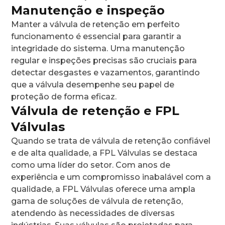
Manutenção e inspeção
Manter a válvula de retenção em perfeito
funcionamento é essencial para garantir a
integridade do sistema. Uma manutenção
regular e inspeções precisas são cruciais para
detectar desgastes e vazamentos, garantindo
que a válvula desempenhe seu papel de
proteção de forma eficaz.
Válvula de retenção e FPL
Válvulas
Quando se trata de válvula de retenção confiável
e de alta qualidade, a FPL Válvulas se destaca
como uma líder do setor. Com anos de
experiência e um compromisso inabalável com a
qualidade, a FPL Válvulas oferece uma ampla
gama de soluções de válvula de retenção,
atendendo às necessidades de diversas