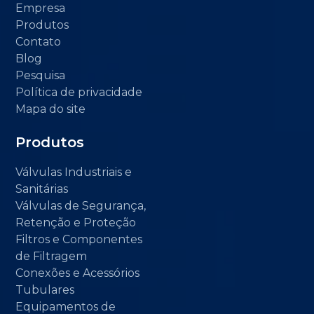
Empresa
Produtos
Contato
Blog
Pesquisa
Política de privacidade
Mapa do site
Produtos
Válvulas Industriais e
Sanitárias
Válvulas de Segurança,
Retenção e Proteção
Filtros e Componentes
de Filtragem
Conexões e Acessórios
Tubulares
Equipamentos de