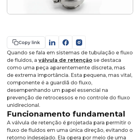
Contato
Copy link
Quando se fala em sistemas de tubulação e fluxo
de fluidos, a
válvula de retenção
se destaca
como uma peça aparentemente discreta, mas
de extrema importância. Esta pequena, mas vital,
componente é a guardiã do fluxo,
desempenhando um papel essencial na
prevenção de retrocessos e no controle do fluxo
unidirecional.
Funcionamento fundamental
A válvula de retenção é projetada para permitir o
fluxo de fluidos em uma única direção, evitando o
retorno indesejado. Ela opera por meio de uma