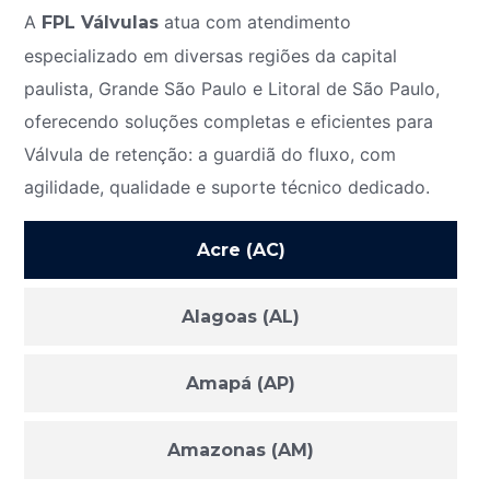
A
atua com atendimento
FPL Válvulas
especializado em diversas regiões da capital
paulista, Grande São Paulo e Litoral de São Paulo,
oferecendo soluções completas e eficientes para
Válvula de retenção: a guardiã do fluxo, com
agilidade, qualidade e suporte técnico dedicado.
Acre (AC)
Alagoas (AL)
Amapá (AP)
Amazonas (AM)