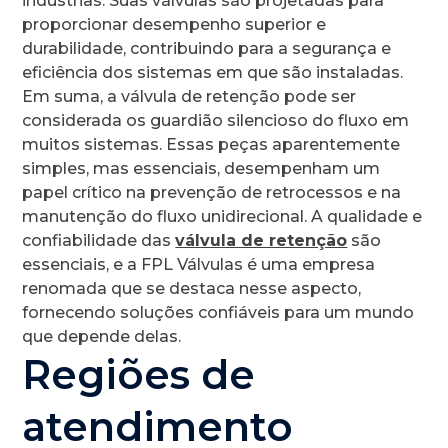
indústrias. Suas válvulas são projetadas para
proporcionar desempenho superior e
durabilidade, contribuindo para a segurança e
eficiência dos sistemas em que são instaladas.
Em suma, a válvula de retenção pode ser
considerada os guardião silencioso do fluxo em
muitos sistemas. Essas peças aparentemente
simples, mas essenciais, desempenham um
papel crítico na prevenção de retrocessos e na
manutenção do fluxo unidirecional. A qualidade e
confiabilidade das
válvula de retenção
são
essenciais, e a FPL Válvulas é uma empresa
renomada que se destaca nesse aspecto,
fornecendo soluções confiáveis para um mundo
que depende delas.
Regiões de
atendimento