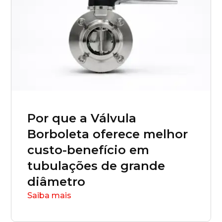
Brasilia (DF)
Por que a Válvula
Borboleta oferece melhor
custo-benefício em
tubulações de grande
diâmetro
Saiba mais