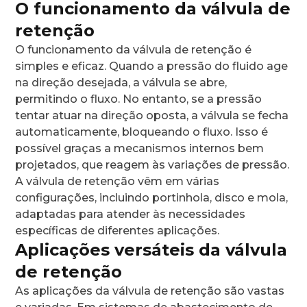
O funcionamento da válvula de
retenção
O funcionamento da válvula de retenção é
simples e eficaz. Quando a pressão do fluido age
na direção desejada, a válvula se abre,
permitindo o fluxo. No entanto, se a pressão
tentar atuar na direção oposta, a válvula se fecha
automaticamente, bloqueando o fluxo. Isso é
possível graças a mecanismos internos bem
projetados, que reagem às variações de pressão.
A válvula de retenção vêm em várias
configurações, incluindo portinhola, disco e mola,
adaptadas para atender às necessidades
específicas de diferentes aplicações.
Aplicações versáteis da válvula
de retenção
As aplicações da válvula de retenção são vastas