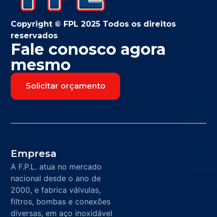
Copyright © FPL 2025 Todos os direitos
reservados
Fale conosco agora
mesmo
Solicitar orçamento
Empresa
A F.P.L. atua no mercado
nacional desde o ano de
2000, e fabrica válvulas,
filtros, bombas e conexões
diversas, em aço inoxidável