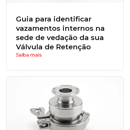
Guia para identificar
vazamentos internos na
sede de vedação da sua
Válvula de Retenção
Saiba mais