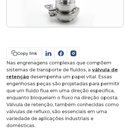
Contato
Copy link
Nas engrenagens complexas que compõem
sistemas de transporte de fluidos, a
válvula de
retenção
desempenha um papel vital. Essas
engenhosas peças são projetadas para permitir
que um fluido flua em uma direção específica,
enquanto bloqueiam o fluxo na direção oposta.
Válvula de retenção, também conhecidas como
válvulas de refluxo, são essenciais em uma
variedade de aplicações industriais e
domésticas.