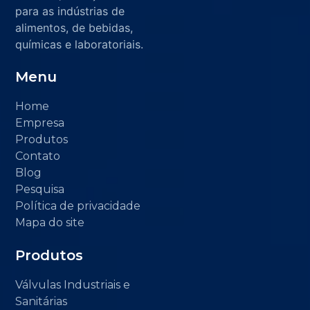
para as indústrias de
alimentos, de bebidas,
químicas e laboratoriais.
Menu
Home
Empresa
Produtos
Contato
Blog
Pesquisa
Política de privacidade
Mapa do site
Produtos
Válvulas Industriais e
Sanitárias