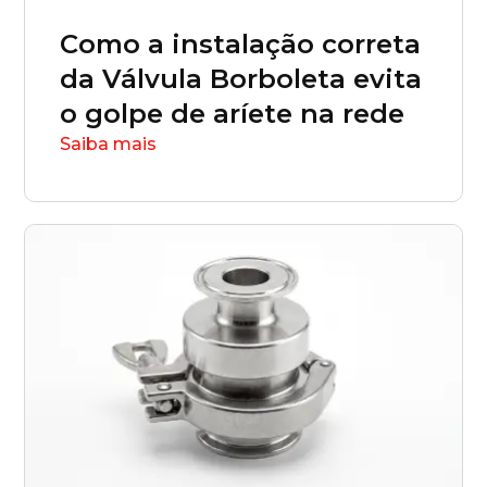
Como a instalação correta
da Válvula Borboleta evita
o golpe de aríete na rede
Saiba mais