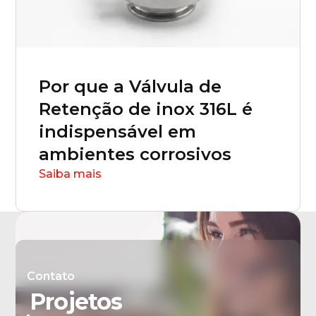
Por que a Válvula de
Retenção de inox 316L é
indispensável em
ambientes corrosivos
Saiba mais
Contato
Projetos