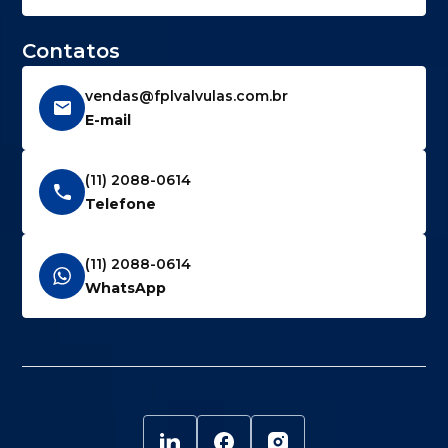
Contatos
vendas@fplvalvulas.com.br
E-mail
(11) 2088-0614
Telefone
(11) 2088-0614
WhatsApp