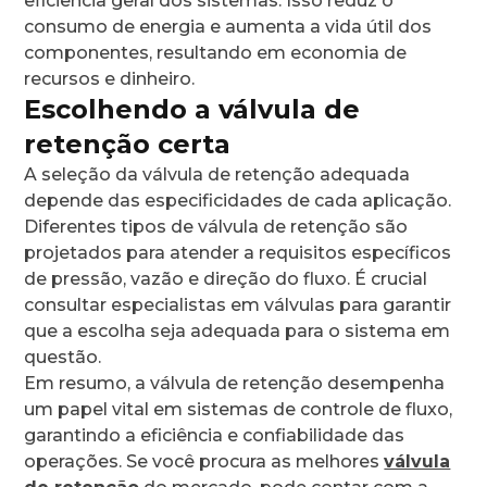
eficiência geral dos sistemas. Isso reduz o
consumo de energia e aumenta a vida útil dos
componentes, resultando em economia de
recursos e dinheiro.
Escolhendo a válvula de
retenção certa
A seleção da válvula de retenção adequada
depende das especificidades de cada aplicação.
Diferentes tipos de válvula de retenção são
projetados para atender a requisitos específicos
de pressão, vazão e direção do fluxo. É crucial
consultar especialistas em válvulas para garantir
que a escolha seja adequada para o sistema em
questão.
Em resumo, a válvula de retenção desempenha
um papel vital em sistemas de controle de fluxo,
garantindo a eficiência e confiabilidade das
operações. Se você procura as melhores
válvula