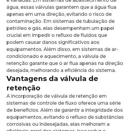
e variadas. Em sistemas de abastecimento de
água, essas válvulas garantem que a água flua
apenas em uma direção, evitando o risco de
contaminação. Em sistemas de tubulação de
petróleo e gás, elas desempenham um papel
crucial em impedir o refluxo de fluidos que
podem causar danos significativos aos
equipamentos. Além disso, em sistemas de ar-
condicionado e aquecimento, a válvula de
retenção garante que o ar flua apenas na direção
desejada, melhorando a eficiência do sistema.
Vantagens da válvula de
retenção
A incorporação de válvula de retenção em
sistemas de controle de fluxo oferece uma série
de benefícios. Além de garantir a integridade dos
equipamentos, evitando o refluxo de substâncias
corrosivas ou indesejadas, elas melhoram a