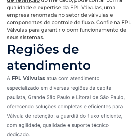
de retenção
do mercado, pode contar com a
qualidade e expertise da FPL Válvulas, uma
empresa renomada no setor de válvulas e
componentes de controle de fluxo. Confie na FPL
Válvulas para garantir o bom funcionamento de
seus sistemas.
Regiões de
atendimento
A
atua com atendimento
FPL Válvulas
especializado em diversas regiões da capital
paulista, Grande São Paulo e Litoral de São Paulo,
oferecendo soluções completas e eficientes para
Válvula de retenção: a guardiã do fluxo eficiente,
com agilidade, qualidade e suporte técnico
dedicado.