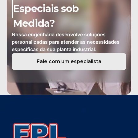
Especiais sob
Medida?
Nossa engenharia desenvolve soluções
personalizadas para atender as necessidades
específicas da sua planta industrial.
Fale com um especialista