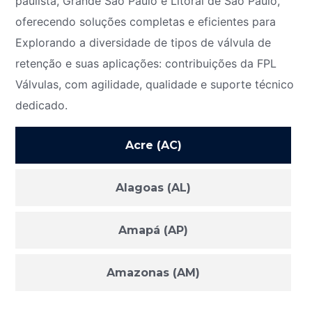
paulista, Grande São Paulo e Litoral de São Paulo,
oferecendo soluções completas e eficientes para
Explorando a diversidade de tipos de válvula de
retenção e suas aplicações: contribuições da FPL
Válvulas, com agilidade, qualidade e suporte técnico
dedicado.
Acre (AC)
Alagoas (AL)
Amapá (AP)
Amazonas (AM)