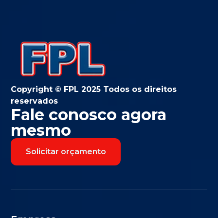
Copyright © FPL 2025 Todos os direitos
reservados
Fale conosco agora
mesmo
Solicitar orçamento