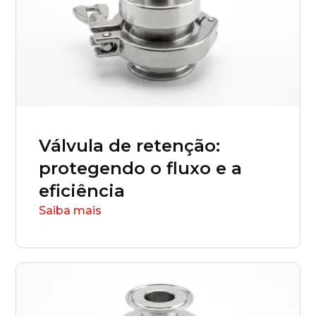
Brasilia (DF)
Válvula de retenção:
protegendo o fluxo e a
eficiência
Saiba mais