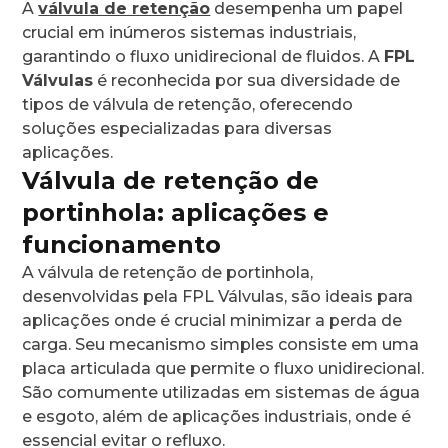
A
válvula de retenção
desempenha um papel
crucial em inúmeros sistemas industriais,
garantindo o fluxo unidirecional de fluidos. A
FPL
Válvulas
é reconhecida por sua diversidade de
tipos de válvula de retenção, oferecendo
soluções especializadas para diversas
aplicações.
Válvula de retenção de
portinhola: aplicações e
funcionamento
A válvula de retenção de portinhola,
desenvolvidas pela FPL Válvulas, são ideais para
aplicações onde é crucial minimizar a perda de
carga. Seu mecanismo simples consiste em uma
placa articulada que permite o fluxo unidirecional.
São comumente utilizadas em sistemas de água
e esgoto, além de aplicações industriais, onde é
essencial evitar o refluxo.