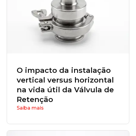
O impacto da instalação
vertical versus horizontal
na vida útil da Válvula de
Retenção
Saiba mais