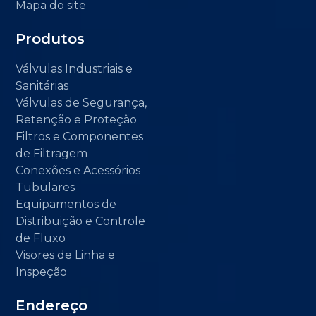
Mapa do site
Produtos
Válvulas Industriais e
Sanitárias
Válvulas de Segurança,
Retenção e Proteção
Filtros e Componentes
de Filtragem
Conexões e Acessórios
Tubulares
Equipamentos de
Distribuição e Controle
de Fluxo
Visores de Linha e
Inspeção
Endereço