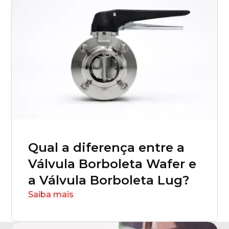
Qual a diferença entre a
Válvula Borboleta Wafer e
a Válvula Borboleta Lug?
Saiba mais