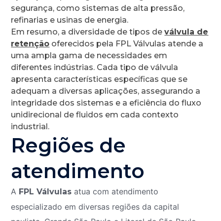
segurança, como sistemas de alta pressão,
refinarias e usinas de energia.
Em resumo, a diversidade de tipos de
válvula de
retenção
oferecidos pela FPL Válvulas atende a
uma ampla gama de necessidades em
diferentes indústrias. Cada tipo de válvula
apresenta características específicas que se
adequam a diversas aplicações, assegurando a
integridade dos sistemas e a eficiência do fluxo
unidirecional de fluidos em cada contexto
industrial.
Regiões de
atendimento
A
atua com atendimento
FPL Válvulas
especializado em diversas regiões da capital