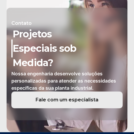
Contato
Projetos
Especiais sob
Medida?
Nossa engenharia desenvolve soluções
personalizadas para atender as necessidades
específicas da sua planta industrial.
Fale com um especialista