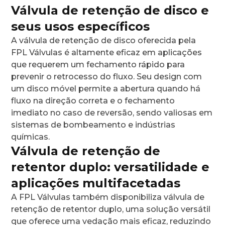
Válvula de retenção de disco e
seus usos específicos
A válvula de retenção de disco oferecida pela
FPL Válvulas é altamente eficaz em aplicações
que requerem um fechamento rápido para
prevenir o retrocesso do fluxo. Seu design com
um disco móvel permite a abertura quando há
fluxo na direção correta e o fechamento
imediato no caso de reversão, sendo valiosas em
sistemas de bombeamento e indústrias
químicas.
Válvula de retenção de
retentor duplo: versatilidade e
aplicações multifacetadas
A FPL Válvulas também disponibiliza válvula de
retenção de retentor duplo, uma solução versátil
que oferece uma vedação mais eficaz, reduzindo