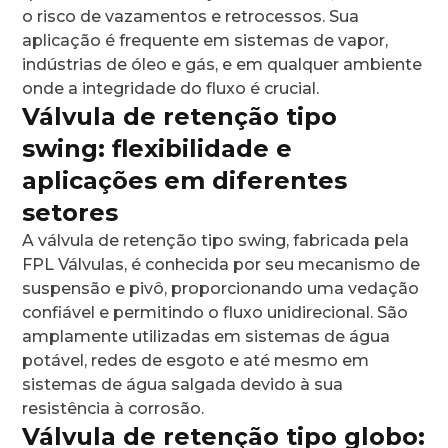
o risco de vazamentos e retrocessos. Sua
aplicação é frequente em sistemas de vapor,
indústrias de óleo e gás, e em qualquer ambiente
onde a integridade do fluxo é crucial.
Válvula de retenção tipo
swing: flexibilidade e
aplicações em diferentes
setores
A válvula de retenção tipo swing, fabricada pela
FPL Válvulas, é conhecida por seu mecanismo de
suspensão e pivô, proporcionando uma vedação
confiável e permitindo o fluxo unidirecional. São
amplamente utilizadas em sistemas de água
potável, redes de esgoto e até mesmo em
sistemas de água salgada devido à sua
resistência à corrosão.
Válvula de retenção tipo globo: