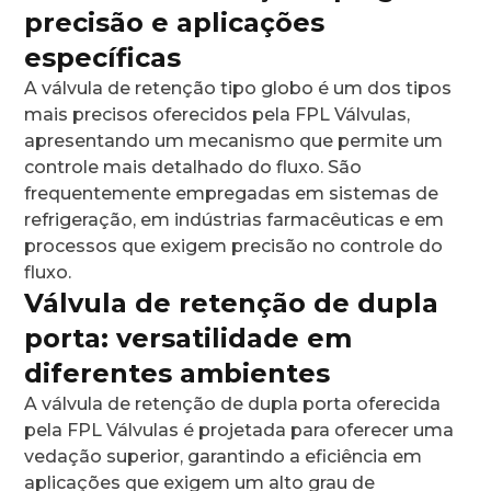
precisão e aplicações
específicas
A válvula de retenção tipo globo é um dos tipos
mais precisos oferecidos pela FPL Válvulas,
apresentando um mecanismo que permite um
controle mais detalhado do fluxo. São
frequentemente empregadas em sistemas de
refrigeração, em indústrias farmacêuticas e em
processos que exigem precisão no controle do
fluxo.
Válvula de retenção de dupla
porta: versatilidade em
diferentes ambientes
A válvula de retenção de dupla porta oferecida
pela FPL Válvulas é projetada para oferecer uma
vedação superior, garantindo a eficiência em
aplicações que exigem um alto grau de