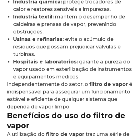
Indústria química:
protege trocadores de
calor e reatores sensíveis a impurezas.
Indústria têxtil:
mantém o desempenho de
caldeiras e prensas de vapor, prevenindo
obstruções.
Usinas e refinarias:
evita o acúmulo de
resíduos que possam prejudicar válvulas e
turbinas.
Hospitais e laboratórios:
garante a pureza do
vapor usado em esterilização de instrumentos
e equipamentos médicos.
Independentemente do setor, o
filtro de vapor
é
indispensável para assegurar um funcionamento
estável e eficiente de qualquer sistema que
dependa de vapor limpo.
Benefícios do uso do filtro de
vapor
A utilização do
filtro de vapor
traz uma série de