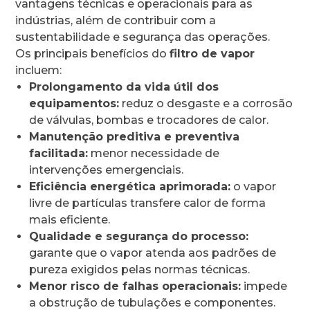
vantagens técnicas e operacionais para as
indústrias, além de contribuir com a
sustentabilidade e segurança das operações.
Os principais benefícios do
filtro de vapor
incluem:
Prolongamento da vida útil dos
equipamentos:
reduz o desgaste e a corrosão
de válvulas, bombas e trocadores de calor.
Manutenção preditiva e preventiva
facilitada:
menor necessidade de
intervenções emergenciais.
Eficiência energética aprimorada:
o vapor
livre de partículas transfere calor de forma
mais eficiente.
Qualidade e segurança do processo:
garante que o vapor atenda aos padrões de
pureza exigidos pelas normas técnicas.
Menor risco de falhas operacionais:
impede
a obstrução de tubulações e componentes.