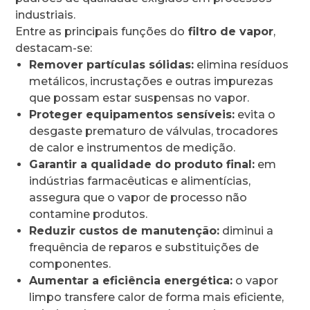
industriais.
Entre as principais funções do
filtro de vapor
,
destacam-se:
Remover partículas sólidas:
elimina resíduos
metálicos, incrustações e outras impurezas
que possam estar suspensas no vapor.
Proteger equipamentos sensíveis:
evita o
desgaste prematuro de válvulas, trocadores
de calor e instrumentos de medição.
Garantir a qualidade do produto final:
em
indústrias farmacêuticas e alimentícias,
assegura que o vapor de processo não
contamine produtos.
Reduzir custos de manutenção:
diminui a
frequência de reparos e substituições de
componentes.
Aumentar a eficiência energética:
o vapor
limpo transfere calor de forma mais eficiente,