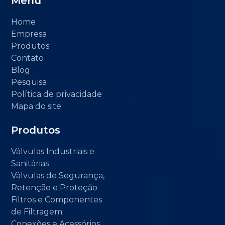
Menu
Home
Empresa
Produtos
Contato
Blog
Pesquisa
Política de privacidade
Mapa do site
Produtos
Válvulas Industriais e
Sanitárias
Válvulas de Segurança,
Retenção e Proteção
Filtros e Componentes
de Filtragem
Conexões e Acessórios