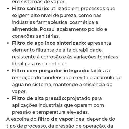
em sistemas de vapor.
Filtro sanitário:
utilizado em processos que
exigem alto nível de pureza, como nas
indústrias farmacêutica, cosmética e
alimentícia. Possui acabamento polido e
conexões sanitárias.
Filtro de aço inox sinterizado:
apresenta
elemento filtrante de alta durabilidade,
resistente à corrosão e às variações térmicas,
ideal para uso contínuo.
Filtro com purgador integrado:
facilita a
remoção do condensado e evita o acúmulo de
água no sistema, mantendo a eficiência do
vapor.
Filtro de alta pressão:
projetado para
aplicações industriais que operam com
pressão e temperatura elevadas.
A escolha do
filtro de vapor
ideal depende do
tipo de processo, da pressão de operação, da