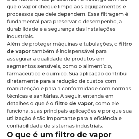
que o vapor chegue limpo aos equipamentos e
processos que dele dependem. Essa filtragem é
fundamental para preservar o desempenho, a
durabilidade e a segurança das instalações
industriais.
Além de proteger máquinas e tubulações, o
filtro
de vapor
também é indispensável para
assegurar a qualidade de produtos em
segmentos sensíveis, como o alimentício,
farmacêutico e químico. Sua aplicação contribui
diretamente para a redução de custos com
manutenção e para a conformidade com normas
técnicas e sanitárias. A seguir, entenda em
detalhes o que é o
filtro de vapor
, como ele
funciona, suas principais aplicações e por que sua
utilização é tão importante para a eficiência e
confiabilidade de sistemas industriais.
O que é um filtro de vapor