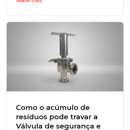
Saiba mais
Como o acúmulo de
resíduos pode travar a
Válvula de segurança e