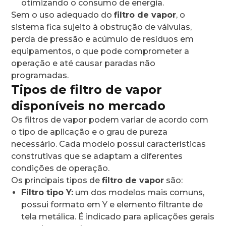
otimizando o consumo de energia.
Sem o uso adequado do
filtro de vapor
, o
sistema fica sujeito à obstrução de válvulas,
perda de pressão e acúmulo de resíduos em
equipamentos, o que pode comprometer a
operação e até causar paradas não
programadas.
Tipos de filtro de vapor
disponíveis no mercado
Os filtros de vapor podem variar de acordo com
o tipo de aplicação e o grau de pureza
necessário. Cada modelo possui características
construtivas que se adaptam a diferentes
condições de operação.
Os principais tipos de
filtro de vapor
são:
Filtro tipo Y:
um dos modelos mais comuns,
possui formato em Y e elemento filtrante de
tela metálica. É indicado para aplicações gerais