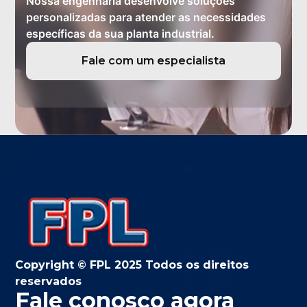
Nossa engenharia desenvolve soluções
personalizadas para atender as necessidades
específicas da sua planta industrial.
Fale com um especialista
Copyright © FPL 2025 Todos os direitos
reservados
Fale conosco agora