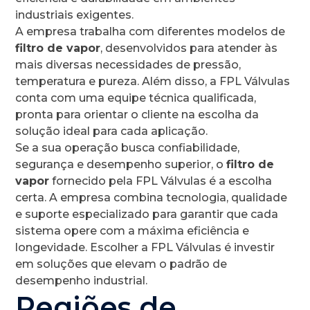
industriais exigentes.
A empresa trabalha com diferentes modelos de
filtro de vapor
, desenvolvidos para atender às
mais diversas necessidades de pressão,
temperatura e pureza. Além disso, a FPL Válvulas
conta com uma equipe técnica qualificada,
pronta para orientar o cliente na escolha da
solução ideal para cada aplicação.
Se a sua operação busca confiabilidade,
segurança e desempenho superior, o
filtro de
vapor
fornecido pela FPL Válvulas é a escolha
certa. A empresa combina tecnologia, qualidade
e suporte especializado para garantir que cada
sistema opere com a máxima eficiência e
longevidade. Escolher a FPL Válvulas é investir
em soluções que elevam o padrão de
desempenho industrial.
Regiões de