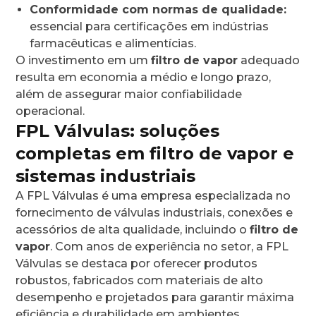
Conformidade com normas de qualidade:
essencial para certificações em indústrias
farmacêuticas e alimentícias.
O investimento em um
filtro de vapor
adequado
resulta em economia a médio e longo prazo,
além de assegurar maior confiabilidade
operacional.
FPL Válvulas: soluções
completas em filtro de vapor e
sistemas industriais
A FPL Válvulas é uma empresa especializada no
fornecimento de válvulas industriais, conexões e
acessórios de alta qualidade, incluindo o
filtro de
vapor
. Com anos de experiência no setor, a FPL
Válvulas se destaca por oferecer produtos
robustos, fabricados com materiais de alto
desempenho e projetados para garantir máxima
eficiência e durabilidade em ambientes