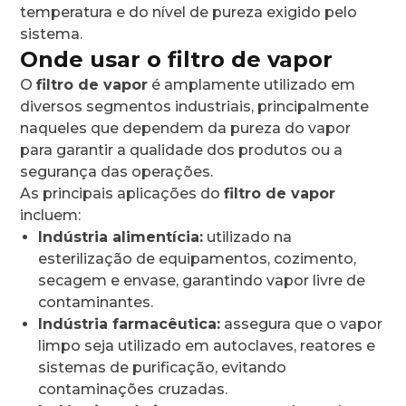
temperatura e do nível de pureza exigido pelo
sistema.
Onde usar o filtro de vapor
O
filtro de vapor
é amplamente utilizado em
diversos segmentos industriais, principalmente
naqueles que dependem da pureza do vapor
para garantir a qualidade dos produtos ou a
segurança das operações.
As principais aplicações do
filtro de vapor
incluem:
Indústria alimentícia:
utilizado na
esterilização de equipamentos, cozimento,
secagem e envase, garantindo vapor livre de
contaminantes.
Indústria farmacêutica:
assegura que o vapor
limpo seja utilizado em autoclaves, reatores e
sistemas de purificação, evitando
contaminações cruzadas.