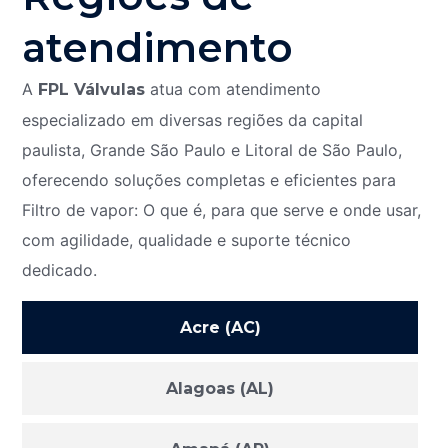
atendimento
A
atua com atendimento
FPL Válvulas
especializado em diversas regiões da capital
paulista, Grande São Paulo e Litoral de São Paulo,
oferecendo soluções completas e eficientes para
Filtro de vapor: O que é, para que serve e onde usar,
com agilidade, qualidade e suporte técnico
dedicado.
Acre (AC)
Alagoas (AL)