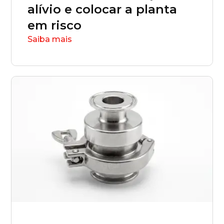
alívio e colocar a planta
em risco
Saiba mais