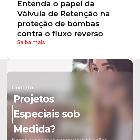
Entenda o papel da
Válvula de Retenção na
proteção de bombas
contra o fluxo reverso
Saiba mais
Contato
Projetos
Especiais sob
Medida?