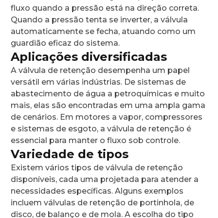
fluxo quando a pressão está na direção correta.
Quando a pressão tenta se inverter, a válvula
automaticamente se fecha, atuando como um
guardião eficaz do sistema.
Aplicações diversificadas
A válvula de retenção desempenha um papel
versátil em várias indústrias. De sistemas de
abastecimento de água a petroquímicas e muito
mais, elas são encontradas em uma ampla gama
de cenários. Em motores a vapor, compressores
e sistemas de esgoto, a válvula de retenção é
essencial para manter o fluxo sob controle.
Variedade de tipos
Existem vários tipos de válvula de retenção
disponíveis, cada uma projetada para atender a
necessidades específicas. Alguns exemplos
incluem válvulas de retenção de portinhola, de
disco, de balanço e de mola. A escolha do tipo