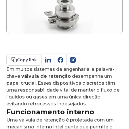
Contato
Copy link
Em muitos sistemas de engenharia, a palavra-
chave
válvula de retenção
desempenha um
papel crucial. Esses dispositivos discretos têm
uma responsabilidade vital de manter o fluxo de
líquidos ou gases em uma única direção,
evitando retrocessos indesejados.
Funcionamento interno
Uma válvula de retenção é projetada com um
mecanismo interno inteligente que permite o