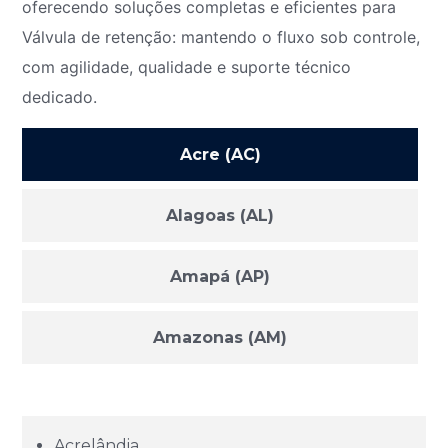
oferecendo soluções completas e eficientes para
Válvula de retenção: mantendo o fluxo sob controle,
com agilidade, qualidade e suporte técnico
dedicado.
Acre (AC)
Alagoas (AL)
Amapá (AP)
Amazonas (AM)
Bahia (BA)
Acrelândia