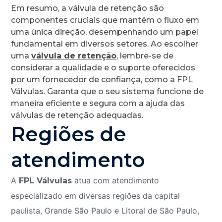
Em resumo, a válvula de retenção são
componentes cruciais que mantêm o fluxo em
uma única direção, desempenhando um papel
fundamental em diversos setores. Ao escolher
uma
válvula de retenção
, lembre-se de
considerar a qualidade e o suporte oferecidos
por um fornecedor de confiança, como a FPL
Válvulas. Garanta que o seu sistema funcione de
maneira eficiente e segura com a ajuda das
válvulas de retenção adequadas.
Regiões de
atendimento
A
atua com atendimento
FPL Válvulas
especializado em diversas regiões da capital
paulista, Grande São Paulo e Litoral de São Paulo,