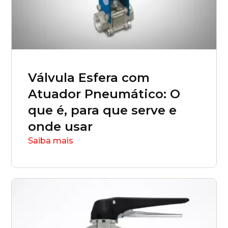
Válvula Esfera com
Atuador Pneumático: O
que é, para que serve e
onde usar
Saiba mais