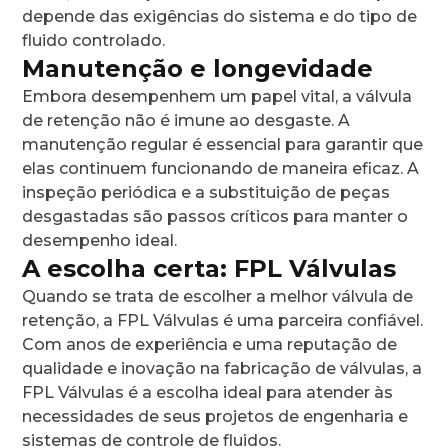
depende das exigências do sistema e do tipo de
fluido controlado.
Manutenção e longevidade
Embora desempenhem um papel vital, a válvula
de retenção não é imune ao desgaste. A
manutenção regular é essencial para garantir que
elas continuem funcionando de maneira eficaz. A
inspeção periódica e a substituição de peças
desgastadas são passos críticos para manter o
desempenho ideal.
A escolha certa: FPL Válvulas
Quando se trata de escolher a melhor válvula de
retenção, a FPL Válvulas é uma parceira confiável.
Com anos de experiência e uma reputação de
qualidade e inovação na fabricação de válvulas, a
FPL Válvulas é a escolha ideal para atender às
necessidades de seus projetos de engenharia e
sistemas de controle de fluidos.