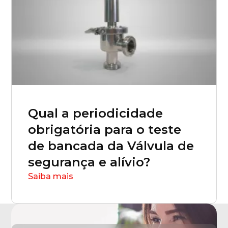
Qual a periodicidade
obrigatória para o teste
de bancada da Válvula de
segurança e alívio?
Saiba mais