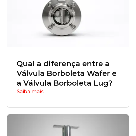
Qual a diferença entre a
Válvula Borboleta Wafer e
a Válvula Borboleta Lug?
Saiba mais