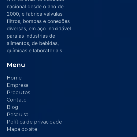
nacional desde o ano de
2000, e fabrica válvulas,
filtros, bombas e conexões
diversas, em aço inoxidável
para as indústrias de
alimentos, de bebidas,
químicas e laboratoriais.
Menu
Home
Empresa
Produtos
Contato
Blog
Pesquisa
Política de privacidade
Mapa do site